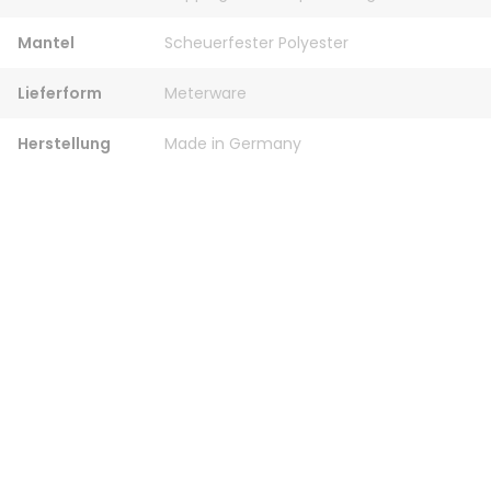
Mantel
Scheuerfester Polyester
Lieferform
Meterware
Herstellung
Made in Germany