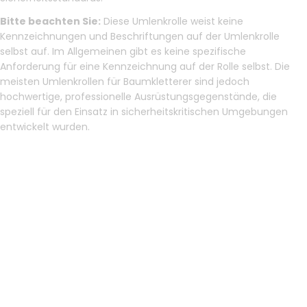
Bitte beachten Sie:
Diese Umlenkrolle weist keine
Kennzeichnungen und Beschriftungen auf der Umlenkrolle
selbst auf. Im Allgemeinen gibt es keine spezifische
Anforderung für eine Kennzeichnung auf der Rolle selbst. Die
meisten Umlenkrollen für Baumkletterer sind jedoch
hochwertige, professionelle Ausrüstungsgegenstände, die
speziell für den Einsatz in sicherheitskritischen Umgebungen
entwickelt wurden.